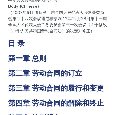
中华人民共和国劳动合同法
Body (Chinese)
（2007年6月29日第十届全国人民代表大会常务委员
会第二十八次会议通过根据2012年12月28日第十一届
全国人民代表大会常务委员会第三十次会议《关于修改
〈中华人民共和国劳动合同法〉的决定》修正）
目 录
第一章 总则
第二章 劳动合同的订立
第三章 劳动合同的履行和变更
第四章 劳动合同的解除和终止