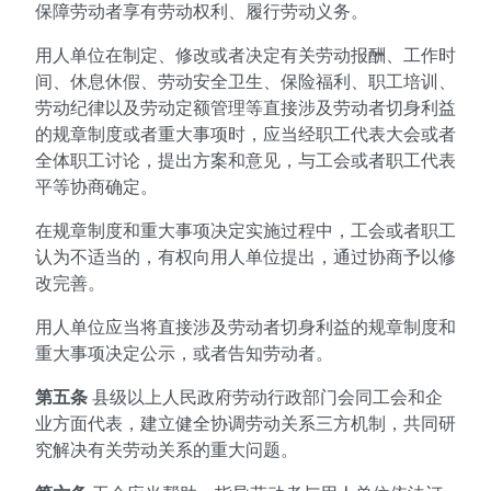
保障劳动者享有劳动权利、履行劳动义务。
用人单位在制定、修改或者决定有关劳动报酬、工作时
间、休息休假、劳动安全卫生、保险福利、职工培训、
劳动纪律以及劳动定额管理等直接涉及劳动者切身利益
的规章制度或者重大事项时，应当经职工代表大会或者
全体职工讨论，提出方案和意见，与工会或者职工代表
平等协商确定。
在规章制度和重大事项决定实施过程中，工会或者职工
认为不适当的，有权向用人单位提出，通过协商予以修
改完善。
用人单位应当将直接涉及劳动者切身利益的规章制度和
重大事项决定公示，或者告知劳动者。
第五条
县级以上人民政府劳动行政部门会同工会和企
业方面代表，建立健全协调劳动关系三方机制，共同研
究解决有关劳动关系的重大问题。