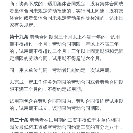
商；协商不成的，适用集体合同规定；没有集体合同或
者集体合同未规定劳动报酬的，实行同工同酬；没有集
体合同或者集体合同未规定劳动条件等标准的，适用国
家有关规定。
第十九条
劳动合同期限三个月以上不满一年的，试用
期不得超过一个月；劳动合同期限一年以上不满三年
的，试用期不得超过二个月；三年以上固定期限和无固
定期限的劳动合同，试用期不得超过六个月。
同一用人单位与同一劳动者只能约定一次试用期。
以完成一定工作任务为期限的劳动合同或者劳动合同期
限不满三个月的，不得约定试用期。
试用期包含在劳动合同期限内。劳动合同仅约定试用期
的，试用期不成立，该期限为劳动合同期限。
第二十条
劳动者在试用期的工资不得低于本单位相同
岗位最低档工资或者劳动合同约定工资的百分之八十，