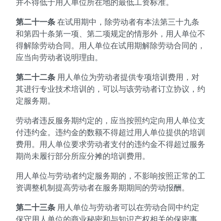
并不得低于用人单位所在地的最低工资标准。
第二十一条
在试用期中，除劳动者有本法第三十九条
和第四十条第一项、第二项规定的情形外，用人单位不
得解除劳动合同。用人单位在试用期解除劳动合同的，
应当向劳动者说明理由。
第二十二条
用人单位为劳动者提供专项培训费用，对
其进行专业技术培训的，可以与该劳动者订立协议，约
定服务期。
劳动者违反服务期约定的，应当按照约定向用人单位支
付违约金。违约金的数额不得超过用人单位提供的培训
费用。用人单位要求劳动者支付的违约金不得超过服务
期尚未履行部分所应分摊的培训费用。
用人单位与劳动者约定服务期的，不影响按照正常的工
资调整机制提高劳动者在服务期期间的劳动报酬。
第二十三条
用人单位与劳动者可以在劳动合同中约定
保守用人单位的商业秘密和与知识产权相关的保密事