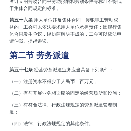
者订立的劳动合同中劳动报酬和劳动条件等标准不得低
于集体合同规定的标准。
第五十六条
用人单位违反集体合同，侵犯职工劳动权
益的，工会可以依法要求用人单位承担责任；因履行集
体合同发生争议，经协商解决不成的，工会可以依法申
请仲裁、提起诉讼。
第二节 劳务派遣
第五十七条
经营劳务派遣业务应当具备下列条件：
（一）注册资本不得少于人民币二百万元；
（二）有与开展业务相适应的固定的经营场所和设施；
（三）有符合法律、行政法规规定的劳务派遣管理制
度；
（四）法律、行政法规规定的其他条件。