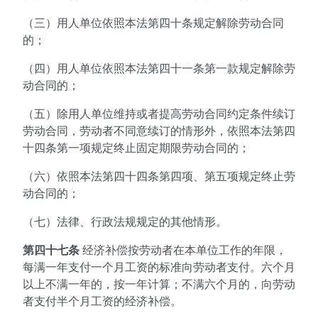
（三）用人单位依照本法第四十条规定解除劳动合同
的；
（四）用人单位依照本法第四十一条第一款规定解除劳
动合同的；
（五）除用人单位维持或者提高劳动合同约定条件续订
劳动合同，劳动者不同意续订的情形外，依照本法第四
十四条第一项规定终止固定期限劳动合同的；
（六）依照本法第四十四条第四项、第五项规定终止劳
动合同的；
（七）法律、行政法规规定的其他情形。
第四十七条
经济补偿按劳动者在本单位工作的年限，
每满一年支付一个月工资的标准向劳动者支付。六个月
以上不满一年的，按一年计算；不满六个月的，向劳动
者支付半个月工资的经济补偿。