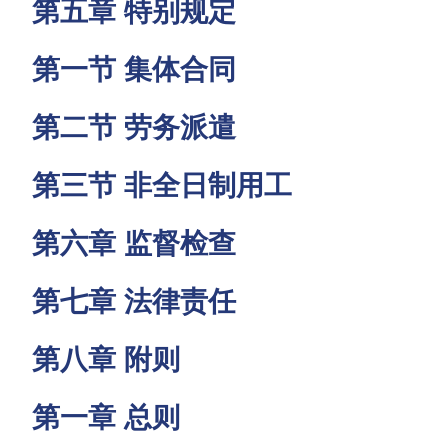
第五章 特别规定
第一节 集体合同
第二节 劳务派遣
第三节 非全日制用工
第六章 监督检查
第七章 法律责任
第八章 附则
第一章 总则