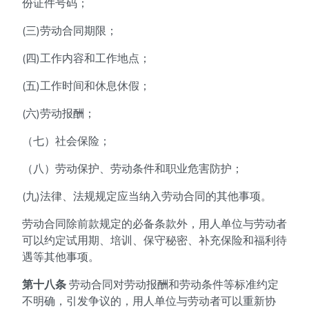
份证件号码；
(三)劳动合同期限；
(四)工作内容和工作地点；
(五)工作时间和休息休假；
(六)劳动报酬；
（七）社会保险；
（八）劳动保护、劳动条件和职业危害防护；
(九)法律、法规规定应当纳入劳动合同的其他事项。
劳动合同除前款规定的必备条款外，用人单位与劳动者
可以约定试用期、培训、保守秘密、补充保险和福利待
遇等其他事项。
第十八条
劳动合同对劳动报酬和劳动条件等标准约定
不明确，引发争议的，用人单位与劳动者可以重新协