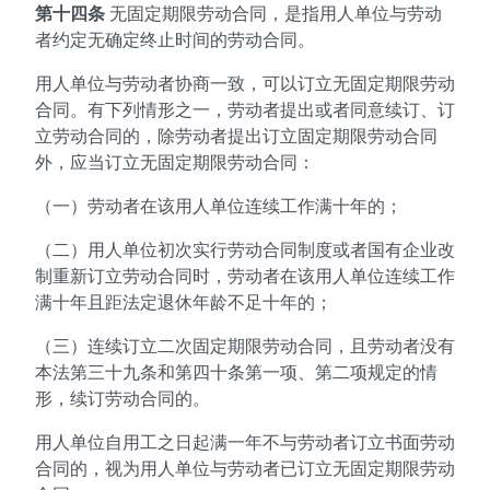
第十四条
无固定期限劳动合同，是指用人单位与劳动
者约定无确定终止时间的劳动合同。
用人单位与劳动者协商一致，可以订立无固定期限劳动
合同。有下列情形之一，劳动者提出或者同意续订、订
立劳动合同的，除劳动者提出订立固定期限劳动合同
外，应当订立无固定期限劳动合同：
（一）劳动者在该用人单位连续工作满十年的；
（二）用人单位初次实行劳动合同制度或者国有企业改
制重新订立劳动合同时，劳动者在该用人单位连续工作
满十年且距法定退休年龄不足十年的；
（三）连续订立二次固定期限劳动合同，且劳动者没有
本法第三十九条和第四十条第一项、第二项规定的情
形，续订劳动合同的。
用人单位自用工之日起满一年不与劳动者订立书面劳动
合同的，视为用人单位与劳动者已订立无固定期限劳动