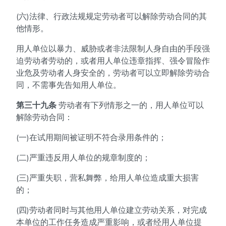
(六)法律、行政法规规定劳动者可以解除劳动合同的其
他情形。
用人单位以暴力、威胁或者非法限制人身自由的手段强
迫劳动者劳动的，或者用人单位违章指挥、强令冒险作
业危及劳动者人身安全的，劳动者可以立即解除劳动合
同，不需事先告知用人单位。
第三十九条
劳动者有下列情形之一的，用人单位可以
解除劳动合同：
(一)在试用期间被证明不符合录用条件的；
(二)严重违反用人单位的规章制度的；
(三)严重失职，营私舞弊，给用人单位造成重大损害
的；
(四)劳动者同时与其他用人单位建立劳动关系，对完成
本单位的工作任务造成严重影响，或者经用人单位提