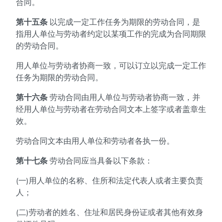
合同。
第十五条
以完成一定工作任务为期限的劳动合同，是
指用人单位与劳动者约定以某项工作的完成为合同期限
的劳动合同。
用人单位与劳动者协商一致，可以订立以完成一定工作
任务为期限的劳动合同。
第十六条
劳动合同由用人单位与劳动者协商一致，并
经用人单位与劳动者在劳动合同文本上签字或者盖章生
效。
劳动合同文本由用人单位和劳动者各执一份。
第十七条
劳动合同应当具备以下条款：
(一)用人单位的名称、住所和法定代表人或者主要负责
人；
(二)劳动者的姓名、住址和居民身份证或者其他有效身