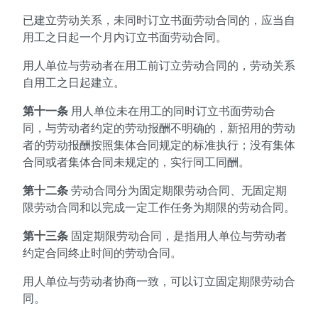
已建立劳动关系，未同时订立书面劳动合同的，应当自
用工之日起一个月内订立书面劳动合同。
用人单位与劳动者在用工前订立劳动合同的，劳动关系
自用工之日起建立。
第十一条
用人单位未在用工的同时订立书面劳动合
同，与劳动者约定的劳动报酬不明确的，新招用的劳动
者的劳动报酬按照集体合同规定的标准执行；没有集体
合同或者集体合同未规定的，实行同工同酬。
第十二条
劳动合同分为固定期限劳动合同、无固定期
限劳动合同和以完成一定工作任务为期限的劳动合同。
第十三条
固定期限劳动合同，是指用人单位与劳动者
约定合同终止时间的劳动合同。
用人单位与劳动者协商一致，可以订立固定期限劳动合
同。