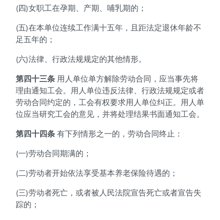
(四)女职工在孕期、产期、哺乳期的；
(五)在本单位连续工作满十五年，且距法定退休年龄不
足五年的；
(六)法律、行政法规规定的其他情形。
第四十三条
用人单位单方解除劳动合同，应当事先将
理由通知工会。用人单位违反法律、行政法规规定或者
劳动合同约定的，工会有权要求用人单位纠正。用人单
位应当研究工会的意见，并将处理结果书面通知工会。
第四十四条
有下列情形之一的，劳动合同终止：
(一)劳动合同期满的；
(二)劳动者开始依法享受基本养老保险待遇的；
(三)劳动者死亡，或者被人民法院宣告死亡或者宣告失
踪的；