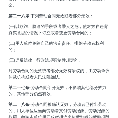
金。
第二十六条
下列劳动合同无效或者部分无效：
(一)以欺诈、胁迫的手段或者乘人之危，使对方在违背
真实意思的情况下订立或者变更劳动合同的；
(二)用人单位免除自己的法定责任、排除劳动者权利
的；
(三)违反法律、行政法规强制性规定的。
对劳动合同的无效或者部分无效有争议的，由劳动争议
仲裁机构或者人民法院确认。
第二十七条
劳动合同部分无效，不影响其他部分效力
的，其他部分仍然有效。
第二十八条
劳动合同被确认无效，劳动者已付出劳动
的，用人单位应当向劳动者支付劳动报酬。劳动报酬的
数额，参照本单位相同或者相近岗位劳动者的劳动报酬