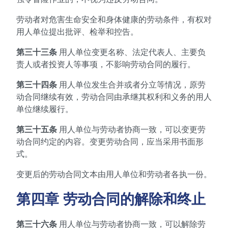
劳动者对危害生命安全和身体健康的劳动条件，有权对
用人单位提出批评、检举和控告。
第三十三条
用人单位变更名称、法定代表人、主要负
责人或者投资人等事项，不影响劳动合同的履行。
第三十四条
用人单位发生合并或者分立等情况，原劳
动合同继续有效，劳动合同由承继其权利和义务的用人
单位继续履行。
第三十五条
用人单位与劳动者协商一致，可以变更劳
动合同约定的内容。变更劳动合同，应当采用书面形
式。
变更后的劳动合同文本由用人单位和劳动者各执一份。
第四章 劳动合同的解除和终止
第三十六条
用人单位与劳动者协商一致，可以解除劳