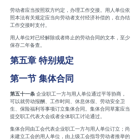
劳动者应当按照双方约定，办理工作交接。用人单位依
照本法有关规定应当向劳动者支付经济补偿的，在办结
工作交接时支付。
用人单位对已经解除或者终止的劳动合同的文本，至少
保存二年备查。
第五章 特别规定
第一节 集体合同
第五十一条
企业职工一方与用人单位通过平等协商，
可以就劳动报酬、工作时间、休息休假、劳动安全卫
生、保险福利等事项订立集体合同。集体合同草案应当
提交职工代表大会或者全体职工讨论通过。
集体合同由工会代表企业职工一方与用人单位订立；尚
未建立工会的用人单位，由上级工会指导劳动者推举的