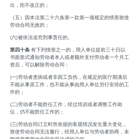
出，拒不改正的；
（五）因本法第二十六条第一款第一项规定的情形致使
劳动合同无效的；
(六)被依法追究刑事责任的。
第四十条
有下列情形之一的，用人单位提前三十日以
书面形式通知劳动者本人或者额外支付劳动者一个月工
资后，可以解除劳动合同：
(一)劳动者患病或者非因工负伤，在规定的医疗期满后
不能从事原工作，也不能从事由用人单位另行安排的工
作的；
(二)劳动者不能胜任工作，经过培训或者调整工作岗
位，仍不能胜任工作的；
(三)劳动合同订立时所依据的客观情况发生重大变化，
致使劳动合同无法履行，经用人单位与劳动者协商，未