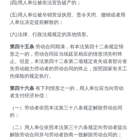
(四)用人单位被依法宣告破产的；
(五)用人单位被吊销营业执照、责令关闭、撤销或者用
人单位决定提前解散的；
(六)法律、行政法规规定的其他情形。
第四十五条
劳动合同期满，有本法第四十二条规定情
形之一的，劳动合同应当续延至相应的情形消失时终
止。但是，本法第四十二条第二项规定丧失或者部分丧
失劳动能力劳动者的劳动合同的终止，按照国家有关工
伤保险的规定执行。
第四十六条
有下列情形之一的，用人单位应当向劳动
者支付经济补偿：
（一）劳动者依照本法第三十八条规定解除劳动合同
的；
（二）用人单位依照本法第三十六条规定向劳动者提出
解除劳动合同并与劳动者协商一致解除劳动合同的；