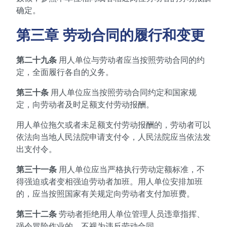
确定。
第三章 劳动合同的履行和变更
第二十九条
用人单位与劳动者应当按照劳动合同的约
定，全面履行各自的义务。
第三十条
用人单位应当按照劳动合同约定和国家规
定，向劳动者及时足额支付劳动报酬。
用人单位拖欠或者未足额支付劳动报酬的，劳动者可以
依法向当地人民法院申请支付令，人民法院应当依法发
出支付令。
第三十一条
用人单位应当严格执行劳动定额标准，不
得强迫或者变相强迫劳动者加班。用人单位安排加班
的，应当按照国家有关规定向劳动者支付加班费。
第三十二条
劳动者拒绝用人单位管理人员违章指挥、
强令冒险作业的，不视为违反劳动合同。