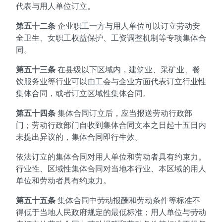
代表与用人单位订立。
第五十二条
企业职工一方与用人单位可以订立劳动安
全卫生、女职工权益保护、工资调整机制等专项集体合
同。
第五十三条
在县级以下区域内，建筑业、采矿业、餐
饮服务业等行业可以由工会与企业方面代表订立行业性
集体合同，或者订立区域性集体合同。
第五十四条
集体合同订立后，应当报送劳动行政部
门；劳动行政部门自收到集体合同文本之日起十五日内
未提出异议的，集体合同即行生效。
依法订立的集体合同对用人单位和劳动者具有约束力。
行业性、区域性集体合同对当地本行业、本区域的用人
单位和劳动者具有约束力。
第五十五条
集体合同中劳动报酬和劳动条件等标准不
得低于当地人民政府规定的最低标准；用人单位与劳动