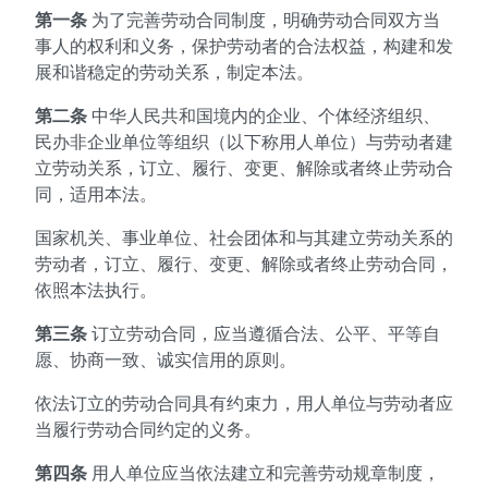
第一条
为了完善劳动合同制度，明确劳动合同双方当
事人的权利和义务，保护劳动者的合法权益，构建和发
展和谐稳定的劳动关系，制定本法。
第二条
中华人民共和国境内的企业、个体经济组织、
民办非企业单位等组织（以下称用人单位）与劳动者建
立劳动关系，订立、履行、变更、解除或者终止劳动合
同，适用本法。
国家机关、事业单位、社会团体和与其建立劳动关系的
劳动者，订立、履行、变更、解除或者终止劳动合同，
依照本法执行。
第三条
订立劳动合同，应当遵循合法、公平、平等自
愿、协商一致、诚实信用的原则。
依法订立的劳动合同具有约束力，用人单位与劳动者应
当履行劳动合同约定的义务。
第四条
用人单位应当依法建立和完善劳动规章制度，