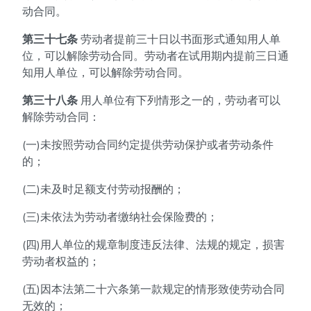
动合同。
第三十七条
劳动者提前三十日以书面形式通知用人单
位，可以解除劳动合同。劳动者在试用期内提前三日通
知用人单位，可以解除劳动合同。
第三十八条
用人单位有下列情形之一的，劳动者可以
解除劳动合同：
(一)未按照劳动合同约定提供劳动保护或者劳动条件
的；
(二)未及时足额支付劳动报酬的；
(三)未依法为劳动者缴纳社会保险费的；
(四)用人单位的规章制度违反法律、法规的规定，损害
劳动者权益的；
(五)因本法第二十六条第一款规定的情形致使劳动合同
无效的；